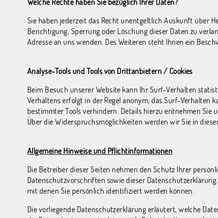
Welche Rechte haben Sie bezüglich Ihrer Daten?
Sie haben jederzeit das Recht unentgeltlich Auskunft über 
Berichtigung, Sperrung oder Löschung dieser Daten zu verl
Adresse an uns wenden. Des Weiteren steht Ihnen ein Besch
Analyse-Tools und Tools von Drittanbietern / Cookies
Beim Besuch unserer Website kann Ihr Surf-Verhalten statis
Verhaltens erfolgt in der Regel anonym; das Surf-Verhalten 
bestimmter Tools verhindern. Details hierzu entnehmen Sie u
Über die Widerspruchsmöglichkeiten werden wir Sie in diese
Allgemeine Hinweise und Pflichtinformationen
Die Betreiber dieser Seiten nehmen den Schutz Ihrer persön
Datenschutzvorschriften sowie dieser Datenschutzerklärun
mit denen Sie persönlich identifiziert werden können.
Die vorliegende Datenschutzerklärung erläutert, welche Date