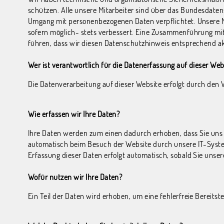
schützen. Alle unsere Mitarbeiter sind über das Bundesdaten
Umgang mit personenbezogenen Daten verpflichtet. Unsere 
sofern möglich- stets verbessert. Eine Zusammenführung mi
führen, dass wir diesen Datenschutzhinweis entsprechend ak
Wer ist verantwortlich für die Datenerfassung auf dieser Web
Die Datenverarbeitung auf dieser Website erfolgt durch de
Wie erfassen wir Ihre Daten?
Ihre Daten werden zum einen dadurch erhoben, dass Sie uns d
automatisch beim Besuch der Website durch unsere IT-Systeme
Erfassung dieser Daten erfolgt automatisch, sobald Sie unser
Wofür nutzen wir Ihre Daten?
Ein Teil der Daten wird erhoben, um eine fehlerfreie Bereit